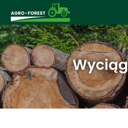
Wyciąga